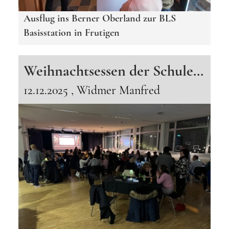
Ausflug ins Berner Oberland zur BLS
Basisstation in Frutigen
Weihnachtsessen der Schulen Grauholz im English Pub
12.12.2025
, Widmer Manfred