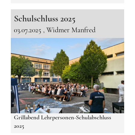
Schulschluss 2025
03.07.2025
, Widmer Manfred
Grillabend Lehrpersonen-Schulabschluss
2025