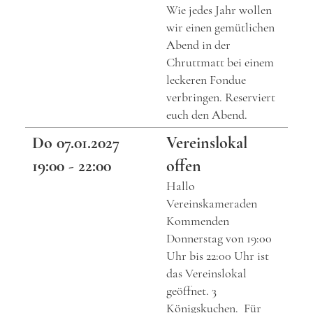
Wie jedes Jahr wollen
wir einen gemütlichen
Abend in der
Chruttmatt bei einem
leckeren Fondue
verbringen. Reserviert
euch den Abend.
Do 07.01.2027
Vereinslokal
19:00 - 22:00
offen
Hallo
Vereinskameraden
Kommenden
Donnerstag von 19:00
Uhr bis 22:00 Uhr ist
das Vereinslokal
geöffnet. 3
Königskuchen. Für