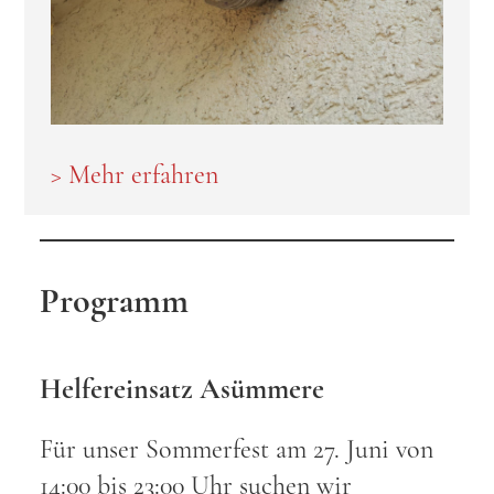
> Mehr erfahren
Programm
Helfereinsatz Asümmere
Für unser Sommerfest am 27. Juni von
14:00 bis 23:00 Uhr suchen wir