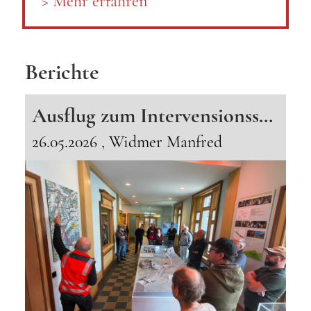
> Mehr erfahren
Berichte
Ausflug zum Intervensionsstützpunkt der BLS in Frutigen vom 16.05.2026
26.05.2026
, Widmer Manfred