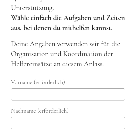
Unterstützung.
Wähle einfach die Aufgaben und Zeiten
aus, bei denen du mithelfen kannst.
Deine Angaben verwenden wir für die
Organisation und Koordination der
Helfereinsätze an diesem Anlass.
Vorname (erforderlich)
Nachname (erforderlich)