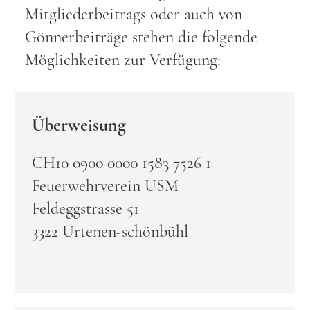
Mitgliederbeitrags oder auch von
Gönnerbeiträge stehen die folgende
Möglichkeiten zur Verfügung:
Überweisung
CH10 0900 0000 1583 7526 1
Feuerwehrverein USM
Feldeggstrasse 51
3322 Urtenen-schönbühl