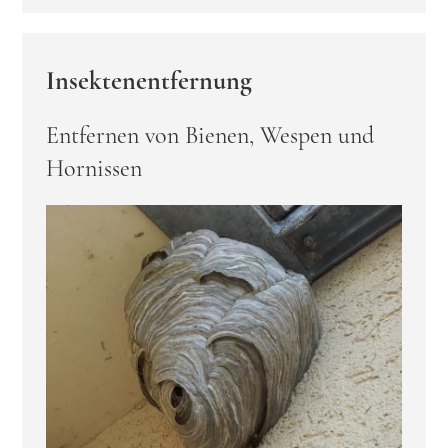
Insektenentfernung
Entfernen von Bienen, Wespen und
Hornissen