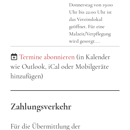
Donnerstag von 19:00
Uhr bis 22:00 Uhr ist
das Vereinslokal
geöffnet. Für eine
Malzeit/Verpflegung
wird gesorgt....
Termine abonnieren
(in Kalender
wie Outlook, iCal oder Mobilgeräte
hinzufügen)
Zahlungsverkehr
Für die Übermittlung der