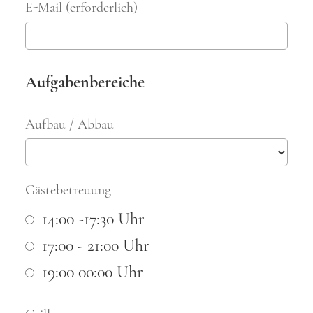
E-Mail (erforderlich)
Aufgabenbereiche
Aufbau / Abbau
Gästebetreuung
14:00 -17:30 Uhr
17:00 - 21:00 Uhr
19:00 00:00 Uhr