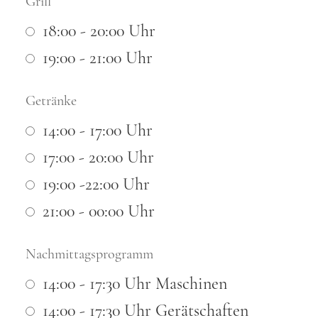
Grill
18:00 - 20:00 Uhr
19:00 - 21:00 Uhr
Getränke
14:00 - 17:00 Uhr
17:00 - 20:00 Uhr
19:00 -22:00 Uhr
21:00 - 00:00 Uhr
Nachmittagsprogramm
14:00 - 17:30 Uhr Maschinen
14:00 - 17:30 Uhr Gerätschaften