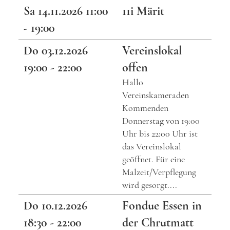
Sa 14.11.2026 11:00
11i Märit
- 19:00
Do 03.12.2026
Vereinslokal
19:00 - 22:00
offen
Hallo
Vereinskameraden
Kommenden
Donnerstag von 19:00
Uhr bis 22:00 Uhr ist
das Vereinslokal
geöffnet. Für eine
Malzeit/Verpflegung
wird gesorgt....
Do 10.12.2026
Fondue Essen in
18:30 - 22:00
der Chrutmatt