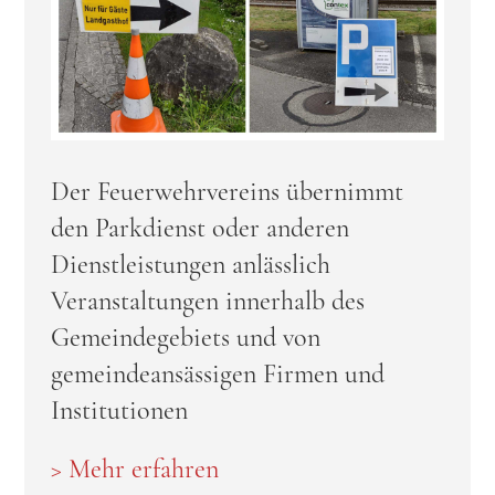
Der Feuerwehrvereins übernimmt
den Parkdienst oder anderen
Dienstleistungen anlässlich
Veranstaltungen innerhalb des
Gemeindegebiets und von
gemeindeansässigen Firmen und
Institutionen
> Mehr erfahren