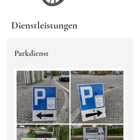
Dienstleistungen
Parkdienst