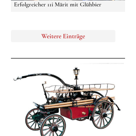
Erfolgreicher 11i Märit mit Glühbier
Weitere Einträge