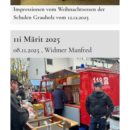
Impressionen vom Weihnachtsessen der
Schulen Grauholz vom 12.12.2025
11i Märit 2025
08.11.2025
, Widmer Manfred