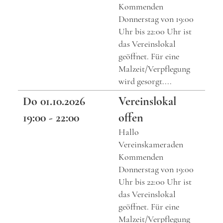
Kommenden
Donnerstag von 19:00
Uhr bis 22:00 Uhr ist
das Vereinslokal
geöffnet. Für eine
Malzeit/Verpflegung
wird gesorgt....
Do 01.10.2026
Vereinslokal
19:00 - 22:00
offen
Hallo
Vereinskameraden
Kommenden
Donnerstag von 19:00
Uhr bis 22:00 Uhr ist
das Vereinslokal
geöffnet. Für eine
Malzeit/Verpflegung