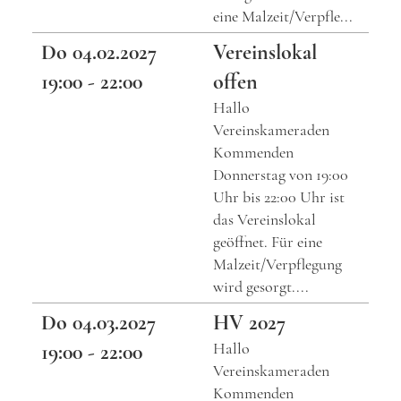
eine Malzeit/Verpfle...
Do 04.02.2027
Vereinslokal
19:00 - 22:00
offen
Hallo
Vereinskameraden
Kommenden
Donnerstag von 19:00
Uhr bis 22:00 Uhr ist
das Vereinslokal
geöffnet. Für eine
Malzeit/Verpflegung
wird gesorgt....
Do 04.03.2027
HV 2027
Hallo
19:00 - 22:00
Vereinskameraden
Kommenden