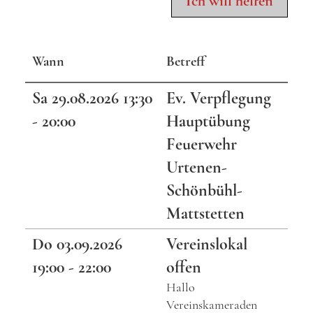
Wann
Betreff
Sa 29.08.2026 13:30
Ev. Verpflegung
- 20:00
Hauptübung
Feuerwehr
Urtenen-
Schönbühl-
Mattstetten
Do 03.09.2026
Vereinslokal
19:00 - 22:00
offen
Hallo
Vereinskameraden