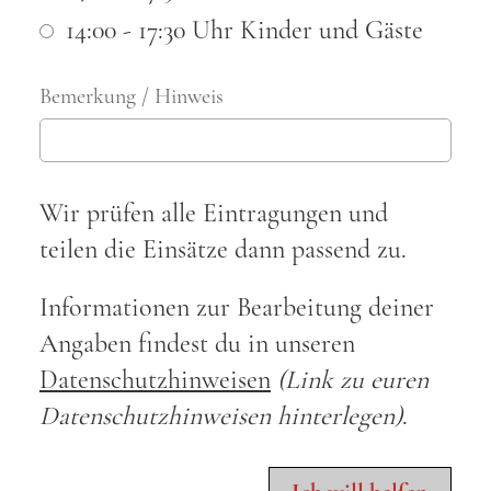
14:00 - 17:30 Uhr Kinder und Gäste
Bemerkung / Hinweis
Wir prüfen alle Eintragungen und
teilen die Einsätze dann passend zu.
Informationen zur Bearbeitung deiner
Angaben findest du in unseren
Datenschutzhinweisen
(Link zu euren
Datenschutzhinweisen hinterlegen)
.