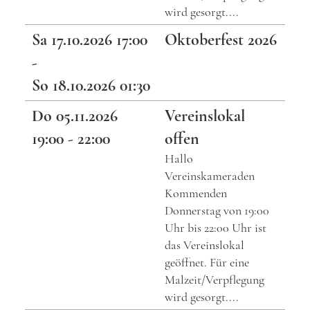
wird gesorgt....
Sa 17.10.2026 17:00
Oktoberfest 2026
-
So 18.10.2026 01:30
Do 05.11.2026
Vereinslokal
19:00 - 22:00
offen
Hallo
Vereinskameraden
Kommenden
Donnerstag von 19:00
Uhr bis 22:00 Uhr ist
das Vereinslokal
geöffnet. Für eine
Malzeit/Verpflegung
wird gesorgt....