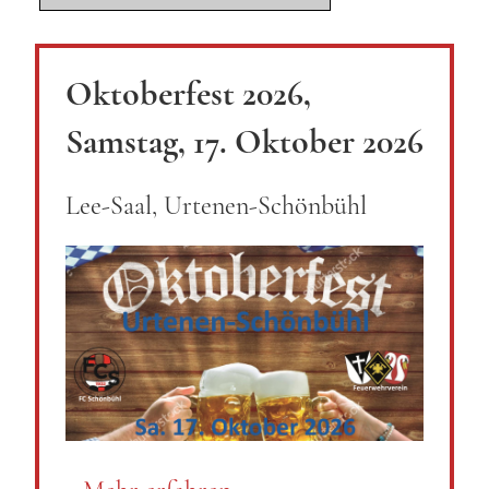
Oktoberfest 2026,
Samstag, 17. Oktober 2026
Lee-Saal, Urtenen-Schönbühl